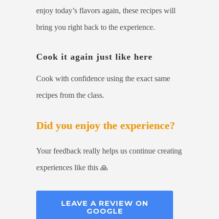
enjoy today’s flavors again, these recipes will
bring you right back to the experience.
Cook it again just like here
Cook with confidence using the exact same
recipes from the class.
Did you enjoy the experience?
Your feedback really helps us continue creating
experiences like this 🙏
LEAVE A REVIEW ON
GOOGLE