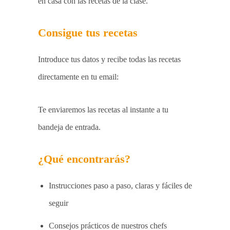
en casa con las recetas de la clase.
Consigue tus recetas
Introduce tus datos y recibe todas las recetas
directamente en tu email:
Te enviaremos las recetas al instante a tu
bandeja de entrada.
¿Qué encontrarás?
Instrucciones paso a paso, claras y fáciles de
seguir
Consejos prácticos de nuestros chefs