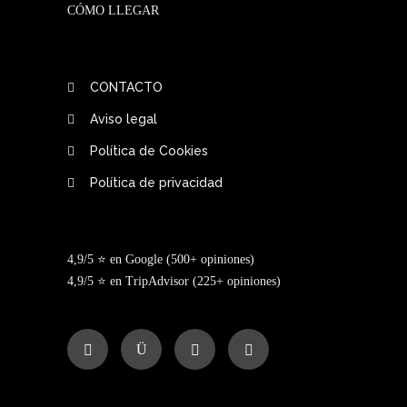
CÓMO LLEGAR
CONTACTO
Aviso legal
Política de Cookies
Política de privacidad
4,9/5 ⭐ en Google (500+ opiniones)
4,9/5 ⭐ en TripAdvisor (225+ opiniones)