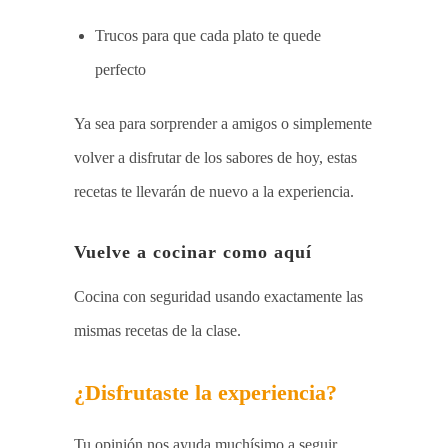
Trucos para que cada plato te quede
perfecto
Ya sea para sorprender a amigos o simplemente
volver a disfrutar de los sabores de hoy, estas
recetas te llevarán de nuevo a la experiencia.
Vuelve a cocinar como aquí
Cocina con seguridad usando exactamente las
mismas recetas de la clase.
¿Disfrutaste la experiencia?
Tu opinión nos ayuda muchísimo a seguir