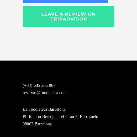
LEAVE A REVIEW ON
TRIPADVISOR
(+34) 685 266 067
reservas@foodieteca.com
La Foodieteca Barcelona
Pl. Ramón Berenguer el Gran 2, Entresuelo
08002 Barcelona