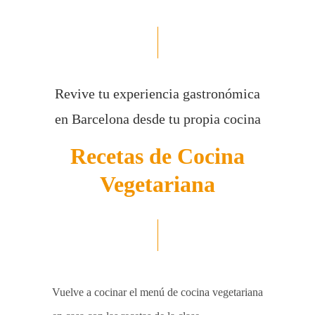
Revive tu experiencia gastronómica
en Barcelona desde tu propia cocina
Recetas de Cocina
Vegetariana
Vuelve a cocinar el menú de cocina vegetariana