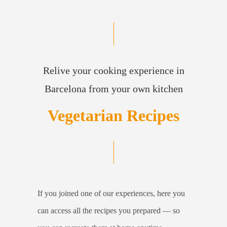
Relive your cooking experience in
Barcelona from your own kitchen
Vegetarian Recipes
If you joined one of our experiences, here you
can access all the recipes you prepared — so