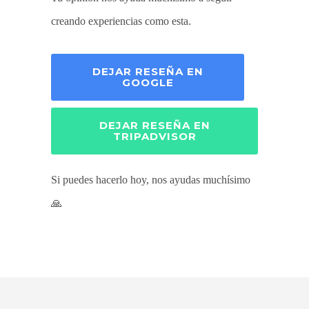
creando experiencias como esta.
DEJAR RESEÑA EN
GOOGLE
DEJAR RESEÑA EN
TRIPADVISOR
Si puedes hacerlo hoy, nos ayudas muchísimo
🙏