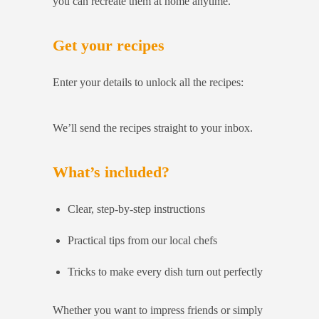
you can recreate them at home anytime.
Get your recipes
Enter your details to unlock all the recipes:
We’ll send the recipes straight to your inbox.
What’s included?
Clear, step-by-step instructions
Practical tips from our local chefs
Tricks to make every dish turn out perfectly
Whether you want to impress friends or simply