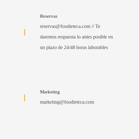
Reservas
reservas@foodieteca.com // Te
daremos respuesta lo antes posible en
un plazo de 24/48 horas laborables
Marketing
marketing@foodieteca.com