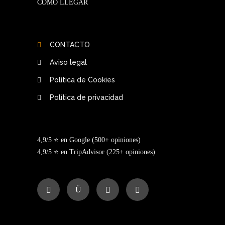
CÓMO LLEGAR
CONTACTO
Aviso legal
Política de Cookies
Política de privacidad
4,9/5 ⭐ en Google (500+ opiniones)
4,9/5 ⭐ en TripAdvisor (225+ opiniones)