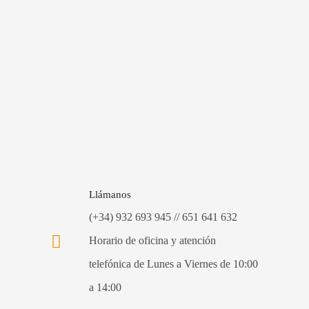
Llámanos
(+34) 932 693 945 // 651 641 632
Horario de oficina y atención
telefónica de Lunes a Viernes de 10:00
a 14:00