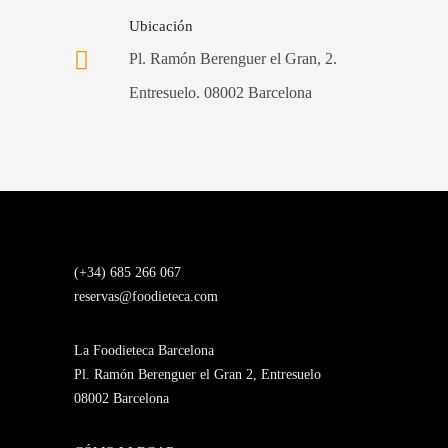
Ubicación
Pl. Ramón Berenguer el Gran, 2.
Entresuelo. 08002 Barcelona
(+34) 685 266 067
reservas@foodieteca.com
La Foodieteca Barcelona
Pl. Ramón Berenguer el Gran 2, Entresuelo
08002 Barcelona