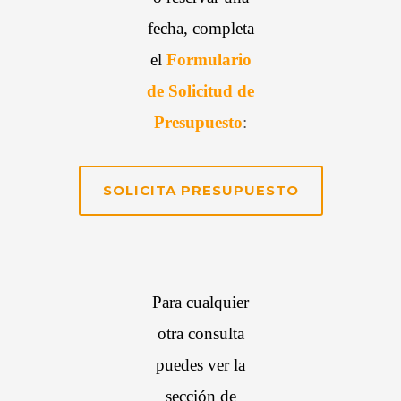
fecha, completa
el
Formulario
de Solicitud de
Presupuesto
:
SOLICITA PRESUPUESTO
Para cualquier
otra consulta
puedes ver la
sección de