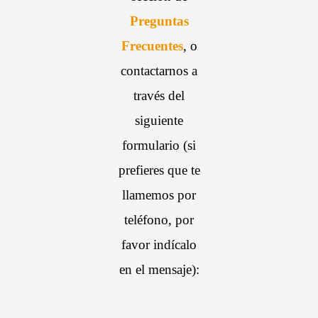
Preguntas
Frecuentes
, o
contactarnos a
través del
siguiente
formulario (si
prefieres que te
llamemos por
teléfono, por
favor indícalo
en el mensaje):