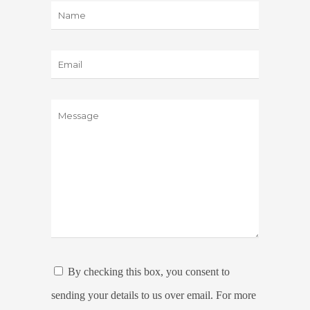
By checking this box, you consent to
sending your details to us over email. For more