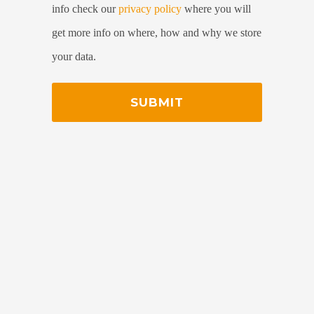
info check our
privacy policy
where you will
get more info on where, how and why we store
your data.