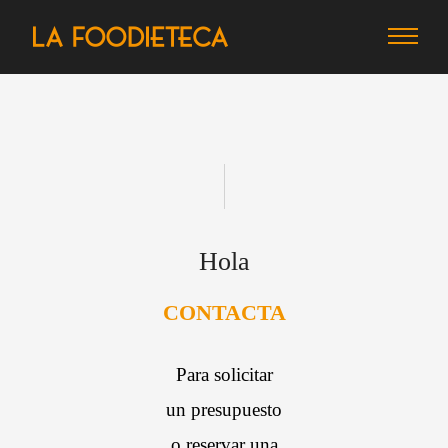
Hola
CONTACTA
Para solicitar
un presupuesto
o reservar una