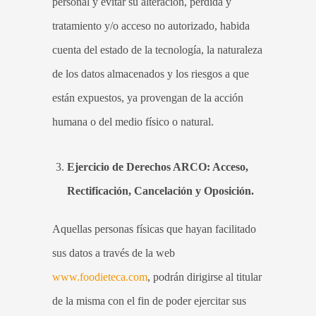
personal y evitar su alteración, pérdida y
tratamiento y/o acceso no autorizado, habida
cuenta del estado de la tecnología, la naturaleza
de los datos almacenados y los riesgos a que
están expuestos, ya provengan de la acción
humana o del medio físico o natural.
Ejercicio de Derechos ARCO: Acceso,
Rectificación, Cancelación y Oposición.
Aquellas personas físicas que hayan facilitado
sus datos a través de la web
www.foodieteca.com
, podrán dirigirse al titular
de la misma con el fin de poder ejercitar sus