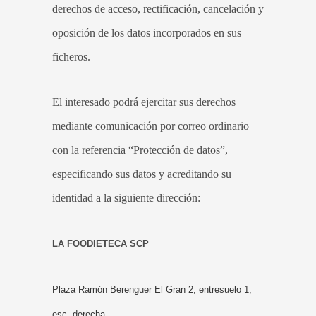
derechos de acceso, rectificación, cancelación y
oposición de los datos incorporados en sus
ficheros.
El interesado podrá ejercitar sus derechos
mediante comunicación por correo ordinario
con la referencia “Protección de datos”,
especificando sus datos y acreditando su
identidad a la siguiente dirección:
LA FOODIETECA SCP
Plaza Ramón Berenguer El Gran 2, entresuelo 1,
esc. derecha