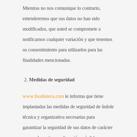
Mientras no nos comunique lo contrario,
entenderemos que sus datos no han sido
modificados, que usted se compromete a
notificarnos cualquier variación y que tenemos
su consentimiento para utilizarlos para las
finalidades mencionadas.
Medidas de seguridad
www.foodieteca.com
le informa que tiene
implantadas las medidas de seguridad de índole
técnica y organizativa necesarias para
garantizar la seguridad de sus datos de carácter