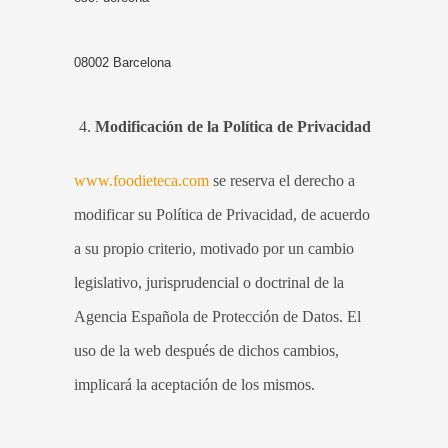
08002 Barcelona
Modificación de la Política de Privacidad
www.foodieteca.com
se reserva el derecho a
modificar su Política de Privacidad, de acuerdo
a su propio criterio, motivado por un cambio
legislativo, jurisprudencial o doctrinal de la
Agencia Española de Protección de Datos. El
uso de la web después de dichos cambios,
implicará la aceptación de los mismos.