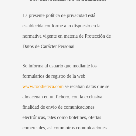
La presente política de privacidad está
establecida conforme a lo dispuesto en la
normativa vigente en materia de Protección de
Datos de Carácter Personal.
Se informa al usuario que mediante los
formularios de registro de la web
www.foodieteca.com
se recaban datos que se
almacenan en un fichero, con la exclusiva
finalidad de envío de comunicaciones
electrónicas, tales como boletines, ofertas
comerciales, así como otras comunicaciones