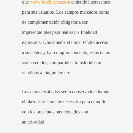
que
www.foodieteca.com
entiende interesantes
para sus usuarios. Los campos marcados como
de cumplimentación obligatoria son
imprescindibles para realizar la finalidad
expresada. Únicamente el titular tendrá acceso
a sus datos y bajo ningún concepto, estos datos
serán cedidos, compartidos, transferidos ni
vendidos a ningún tercero.
Los datos recabados serán conservados durante
el plazo estrictamente necesario para cumplir
con los preceptos mencionados con
anterioridad.