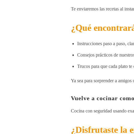
Te enviaremos las recetas al insta
¿Qué encontrar
Instrucciones paso a paso, clar
Consejos prácticos de nuestro
Trucos para que cada plato te
Ya sea para sorprender a amigos o
Vuelve a cocinar como
Cocina con seguridad usando exac
¿Disfrutaste la 