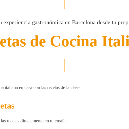
u experiencia gastronómica en Barcelona desde tu prop
etas de Cocina Ital
 italiana en casa con las recetas de la clase.
etas
 las recetas directamente en tu email: