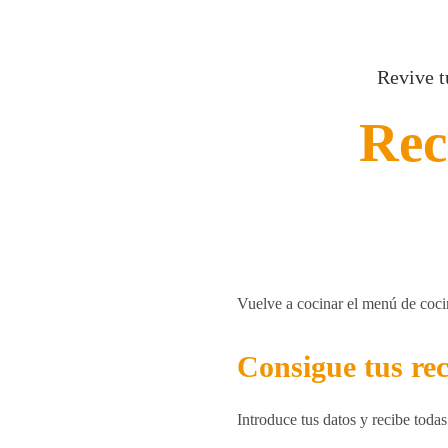
Revive t
Rec
Vuelve a cocinar el menú de cocina
Consigue tus rec
Introduce tus datos y recibe todas