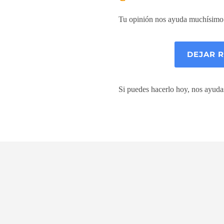
Tu opinión nos ayuda muchísimo 
DEJAR 
Si puedes hacerlo hoy, nos ayud