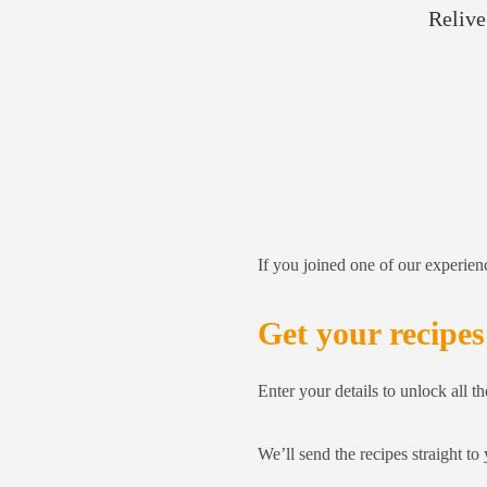
Relive
If you joined one of our experien
Get your recipes
Enter your details to unlock all th
We’ll send the recipes straight to