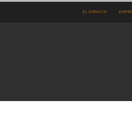
EL ESPACIO
EMPR