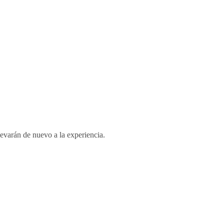
levarán de nuevo a la experiencia.