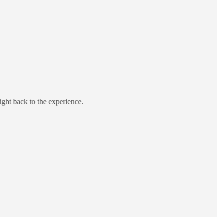
ight back to the experience.