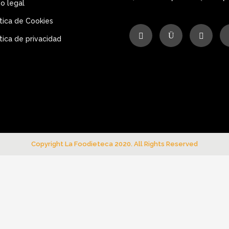
so legal
ítica de Cookies
ítica de privacidad
Copyright La Foodieteca 2020. All Rights Reserved