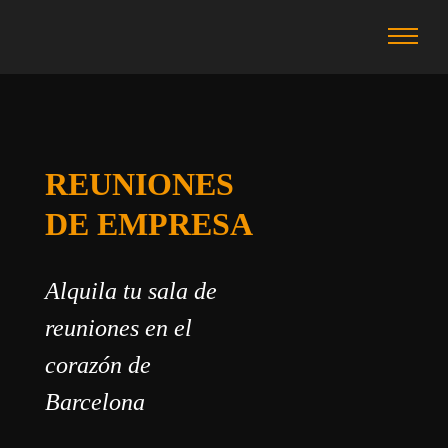
REUNIONES
DE EMPRESA
Alquila tu sala de
reuniones en el
corazón de
Barcelona