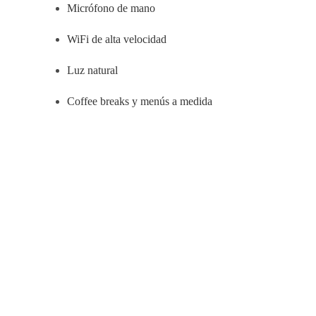
Micrófono de mano
WiFi de alta velocidad
Luz natural
Coffee breaks y menús a medida