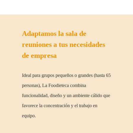
Adaptamos la sala de
reuniones a tus necesidades
de empresa
Ideal para grupos pequeños o grandes (hasta 65
personas), La Foodieteca combina
funcionalidad, diseño y un ambiente cálido que
favorece la concentración y el trabajo en
equipo.