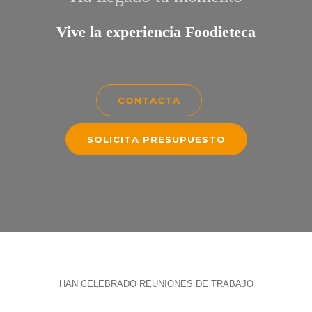
Vive la experiencia Foodieteca
CONTACTA
SOLICITA PRESUPUESTO
HAN CELEBRADO REUNIONES DE TRABAJO