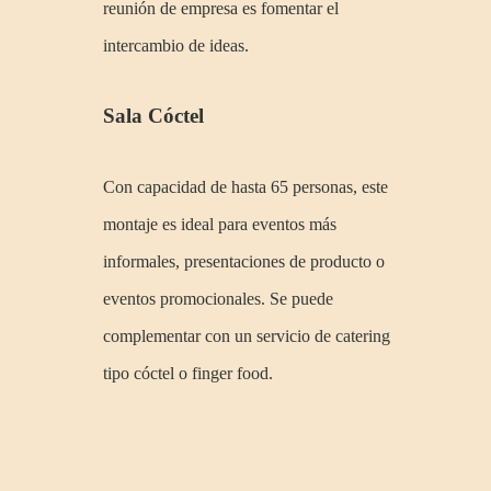
reunión de empresa es fomentar el
intercambio de ideas.
Sala Cóctel
Con capacidad de hasta 65 personas, este
montaje es ideal para eventos más
informales, presentaciones de producto o
eventos promocionales. Se puede
complementar con un servicio de catering
tipo cóctel o finger food.