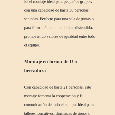
Es el montaje ideal para pequeños grupos,
con una capacidad de hasta 30 personas
sentadas. Perfecto para una sala de juntas o
para formación en un ambiente distendido,
promoviendo valores de igualdad entre todo
el equipo.
Montaje en forma de U o
herradura
Con capacidad de hasta 21 personas, este
montaje fomenta la cooperación y la
comunicación de todo el equipo. Ideal para
talleres formativos, dinámicas de grupo o