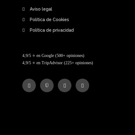
Aviso legal
Política de Cookies
Política de privacidad
4,9/5 ⭐ en Google (500+ opiniones)
4,9/5 ⭐ en TripAdvisor (225+ opiniones)