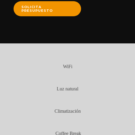
SOLICITA
PRESUPUESTO
WiFi
Luz natural
Climatización
Coffee Break