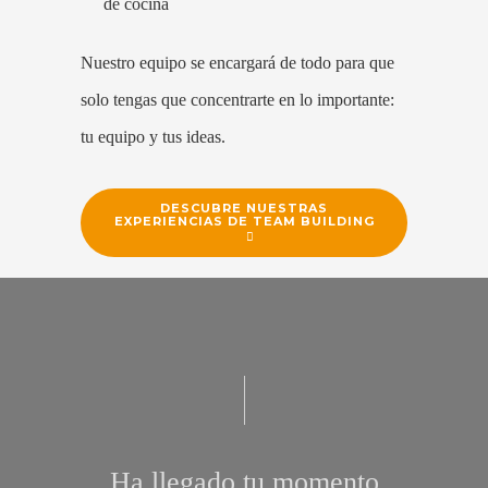
de cocina
Nuestro equipo se encargará de todo para que
solo tengas que concentrarte en lo importante:
tu equipo y tus ideas.
DESCUBRE NUESTRAS
EXPERIENCIAS DE TEAM BUILDING
Ha llegado tu momento