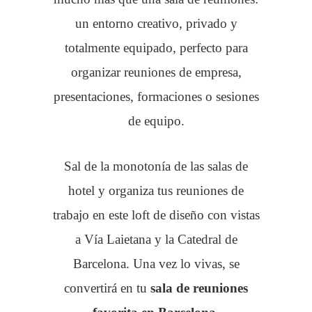
un entorno creativo, privado y
totalmente equipado, perfecto para
organizar reuniones de empresa,
presentaciones, formaciones o sesiones
de equipo.
Sal de la monotonía de las salas de
hotel y organiza tus reuniones de
trabajo en este loft de diseño con vistas
a Vía Laietana y la Catedral de
Barcelona. Una vez lo vivas, se
convertirá en tu
sala de reuniones