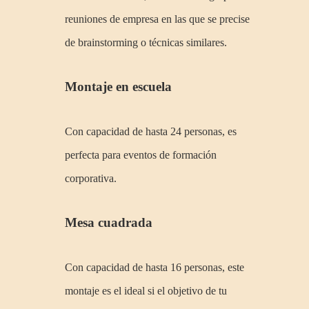
reuniones de empresa en las que se precise
de brainstorming o técnicas similares.
Montaje en escuela
Con capacidad de hasta 24 personas, es
perfecta para eventos de formación
corporativa.
Mesa cuadrada
Con capacidad de hasta 16 personas, este
montaje es el ideal si el objetivo de tu