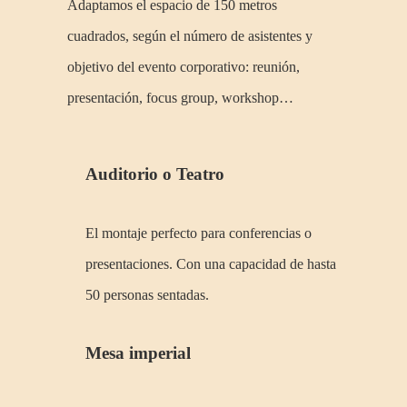
Adaptamos el espacio de 150 metros
cuadrados, según el número de asistentes y
objetivo del evento corporativo: reunión,
presentación, focus group, workshop…
Auditorio o Teatro
El montaje perfecto para conferencias o
presentaciones. Con una capacidad de hasta
50 personas sentadas.
Mesa imperial