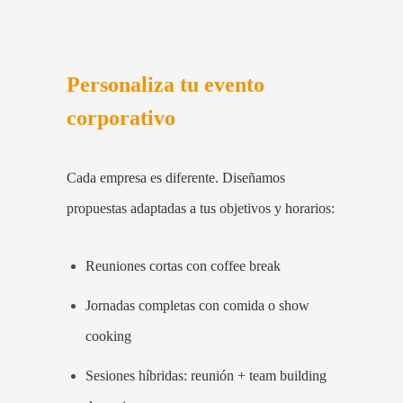
Personaliza tu evento
corporativo
Cada empresa es diferente. Diseñamos
propuestas adaptadas a tus objetivos y horarios:
Reuniones cortas con coffee break
Jornadas completas con comida o show
cooking
Sesiones híbridas: reunión + team building