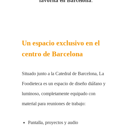
favorita en Barcelona
.
Un espacio exclusivo en el
centro de Barcelona
Situado junto a la Catedral de Barcelona, La
Foodieteca es un espacio de diseño diáfano y
luminoso, completamente equipado con
material para reuniones de trabajo:
Pantalla, proyectos y audio