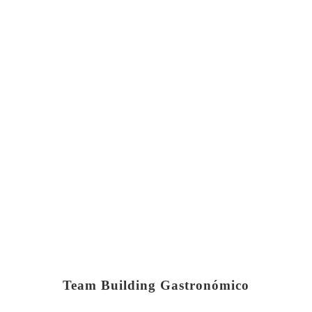
Team Building Gastronómico