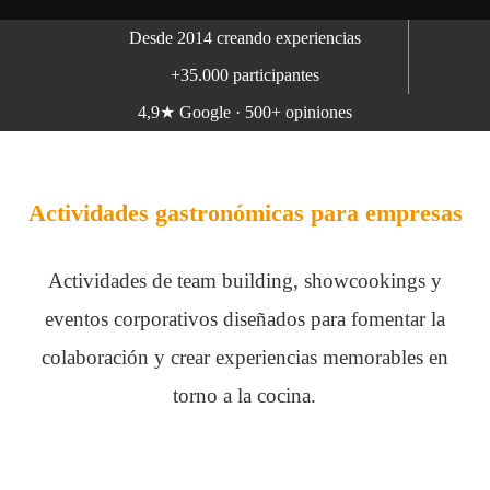
Desde 2014 creando experiencias
+35.000 participantes
4,9★ Google · 500+ opiniones
Actividades gastronómicas para empresas
Actividades de team building, showcookings y
eventos corporativos diseñados para fomentar la
colaboración y crear experiencias memorables en
torno a la cocina.