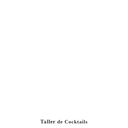
Taller
de Cocktails