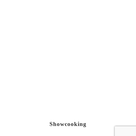
Showcooking