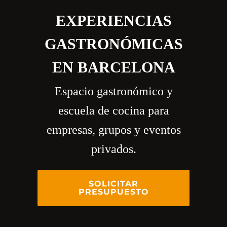
EXPERIENCIAS
GASTRONÓMICAS
EN BARCELONA
Espacio gastronómico y
escuela de cocina para
empresas, grupos y eventos
privados.
SOLICITAR
PRESUPUESTO