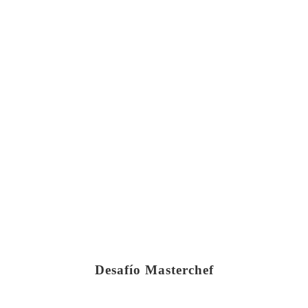
Desafío Masterchef