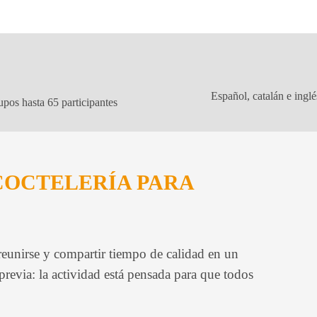
Español, catalán e inglé
pos hasta 65 participantes
COCTELERÍA PARA
 reunirse y compartir tiempo de calidad en un
previa: la actividad está pensada para que todos