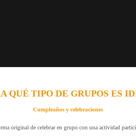
A QUÉ TIPO DE GRUPOS ES I
Cumpleaños y celebraciones
rma original de celebrar en grupo con una actividad partici