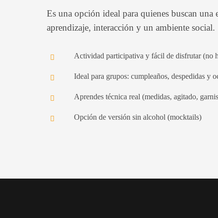
Es una opción ideal para quienes buscan una 
aprendizaje, interacción y un ambiente social.
Actividad participativa y fácil de disfrutar (no 
Ideal para grupos: cumpleaños, despedidas y o
Aprendes técnica real (medidas, agitado, garnis
Opción de versión sin alcohol (mocktails)