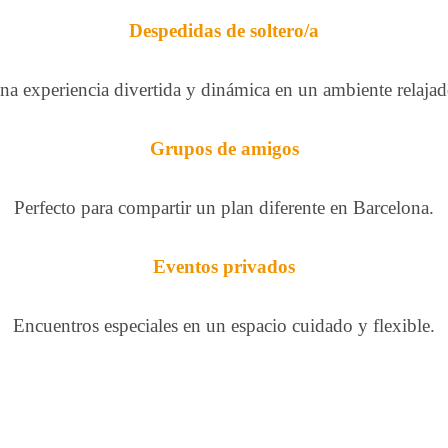
Despedidas de soltero/a
na experiencia divertida y dinámica en un ambiente relajad
Grupos de amigos
Perfecto para compartir un plan diferente en Barcelona.
Eventos privados
Encuentros especiales en un espacio cuidado y flexible.