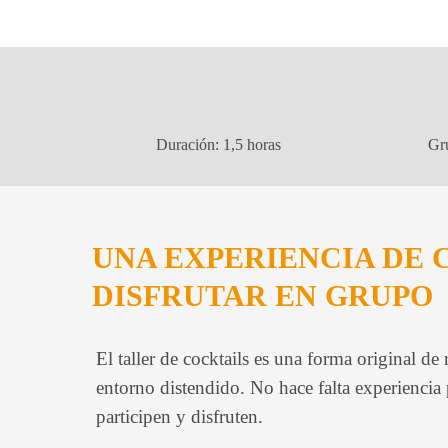
Duración: 1,5 horas
Gru
UNA EXPERIENCIA DE 
DISFRUTAR EN GRUPO
El taller de cocktails es una forma original de
entorno distendido. No hace falta experiencia 
participen y disfruten.