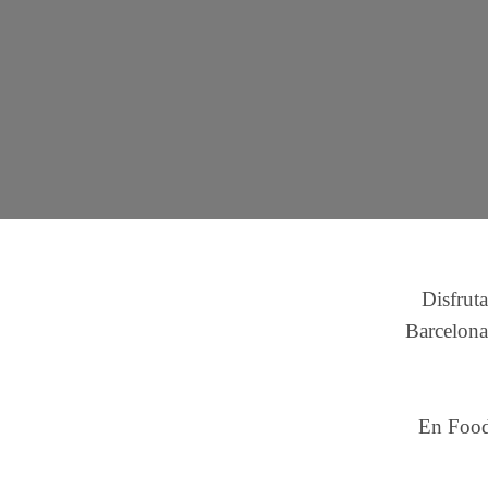
Disfruta
Barcelona.
En Foodi